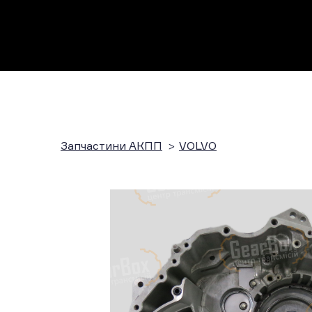
Запчастини АКПП
VOLVO