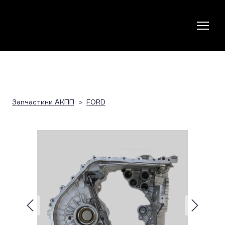
Запчастини АКПП
FORD