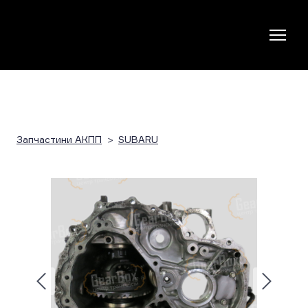
Запчастини АКПП
SUBARU