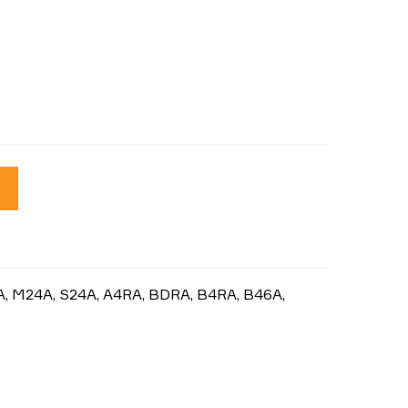
 M24A, S24A, A4RA, BDRA, B4RA, B46A,