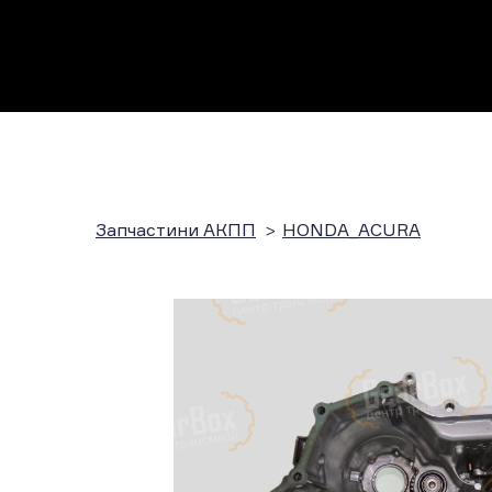
Запчастини АКПП
HONDA_ACURA