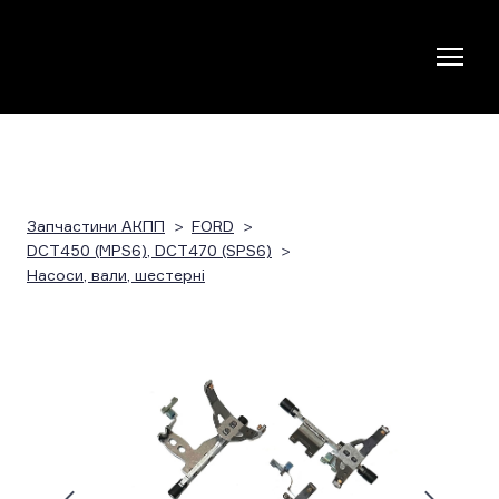
Запчастини АКПП
FORD
DCT450 (MPS6), DCT470 (SPS6)
Насоси, вали, шестерні