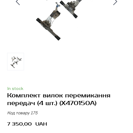
In stock
Комплект вилок перемикання
передач (4 шт.)
(X470150A)
Код товару 175
7 350,00  UAH