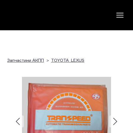
Запчастини АКПП
TOYOTA_LEXUS