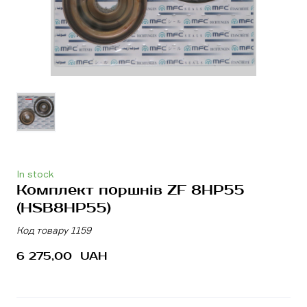
In stock
Комплект поршнів ZF 8HP55
(HSB8HP55)
Код товару 1159
6 275,00  UAH