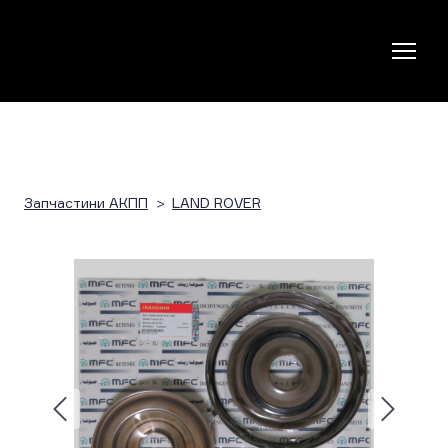
Запчастини АКПП
LAND ROVER