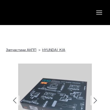
Запчастини АКПП
HYUNDAI_KIA