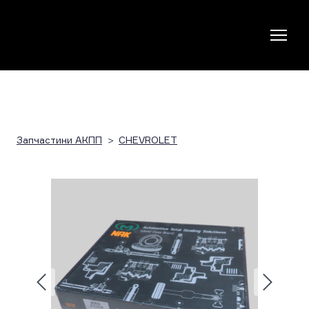
Запчастини АКПП
CHEVROLET