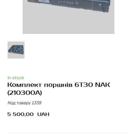
In stock
Комплект поршнів 6T30 NAK
(210300A)
Код товару 1339
5 500,00  UAH