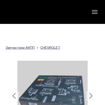
Запчастини АКПП
CHEVROLET