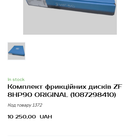
In stock
Комплект фрикційних дисків ZF
8HP90 ORIGINAL
(1087298410)
Код товару 1372
10 250,00  UAH