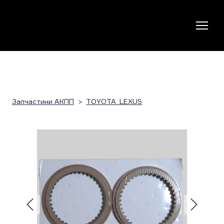
Запчастини АКПП
TOYOTA_LEXUS