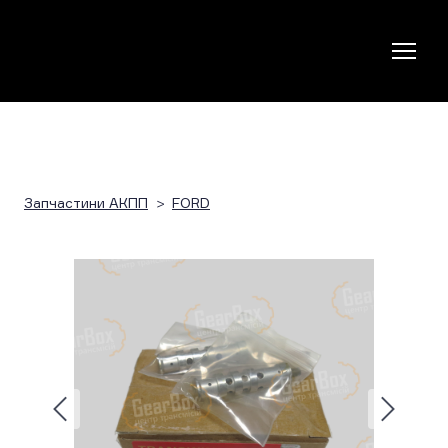
Запчастини АКПП
FORD