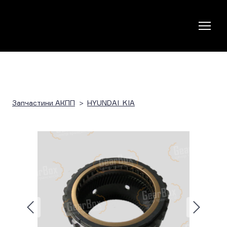
Запчастини АКПП
HYUNDAI_KIA