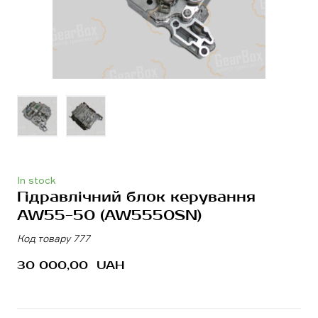
In stock
Гідравлічний блок керування
AW55-50
(AW5550SN)
Код товару 777
30 000,00  UAH