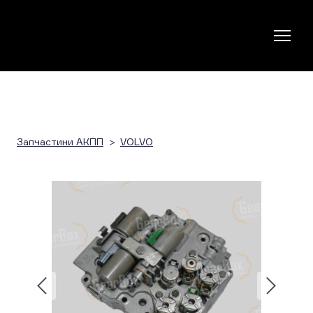
Запчастини АКПП
VOLVO