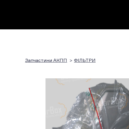
Запчастини АКПП
ФІЛЬТРИ