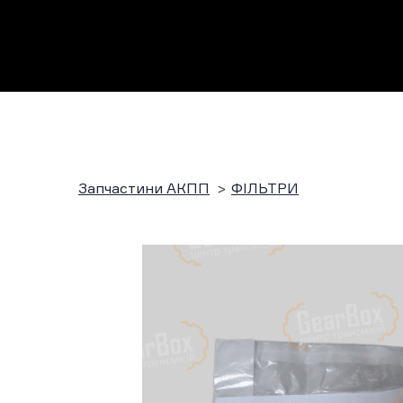
Запчастини АКПП
ФІЛЬТРИ