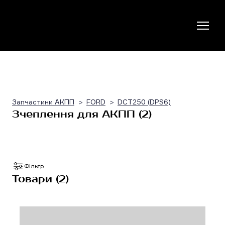
Запчастини АКПП
FORD
DCT250 (DPS6)
Зчеплення для АКПП (2)
Фільтр
Товари (2)