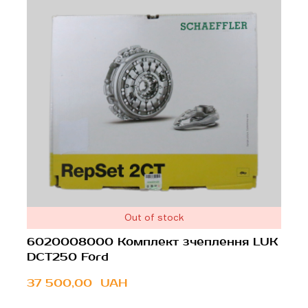
Out of stock
6020008000 Комплект зчеплення LUK
DCT250 Ford
37 500,00  UAH