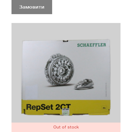
Замовити
Out of stock