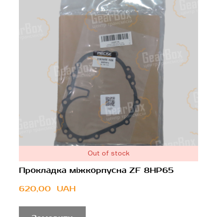
Out of stock
Прокладка міжкорпусна ZF 8HP65
620,00  UAH