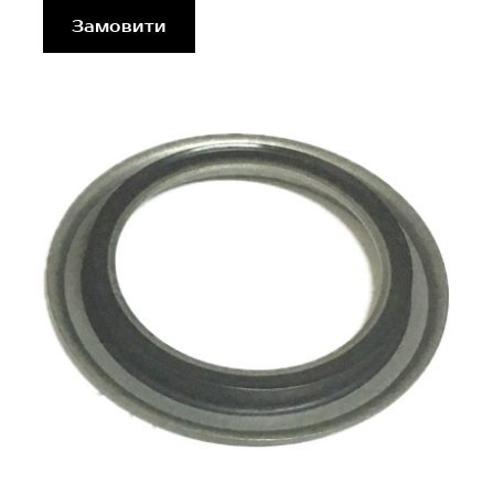
Замовити