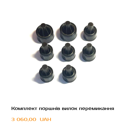
Комплект поршнів вилок перемикання
3 060,00  UAH