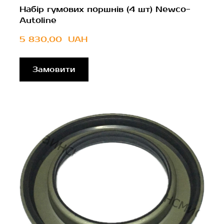
Набір гумових поршнів (4 шт) Newco-
Autoline
5 830,00  UAH
Замовити