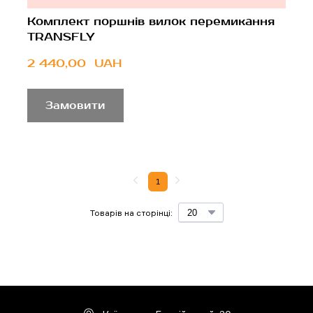
Комплект поршнів вилок перемикання
TRANSFLY
2 440,00  UAH
Замовити
1
Товарів на сторінці: