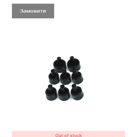
Замовити
Out of stock