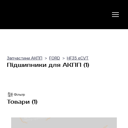
Запчастини АКПП
FORD
HF35 eCVT
Підшипники для АКПП (1)
Фільтр
Товари (1)