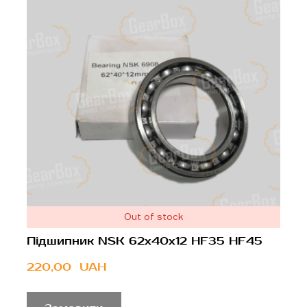
Out of stock
Підшипник NSK 62x40x12 HF35 HF45
220,00  UAH