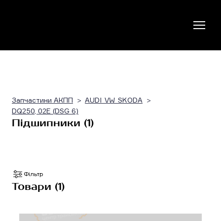
Запчастини АКПП
AUDI_VW_SKODA
DQ250, 02E (DSG 6)
Підшипники (1)
Фільтр
Товари (1)