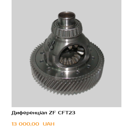
Диференціал ZF CFT23
13 000,00  UAH