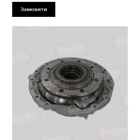
Замовити