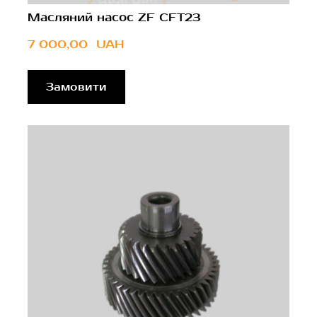
Масляний насос ZF CFT23
7 000,00  UAH
Замовити