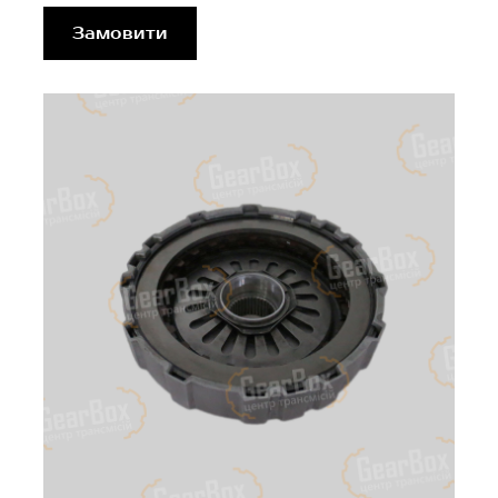
Замовити