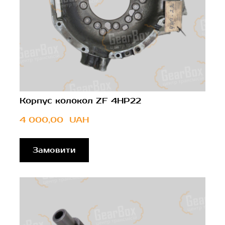
Корпус колокол ZF 4HP22
4 000,00  UAH
Замовити