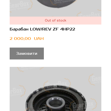
Out of stock
Барабан LOW/REV ZF 4HP22
2 000,00  UAH
Замовити