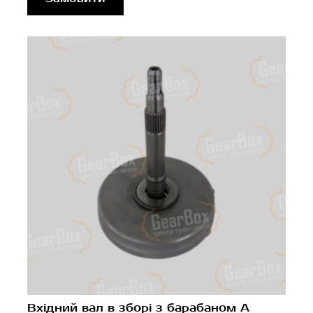
Вхідний вал в зборі з барабаном A