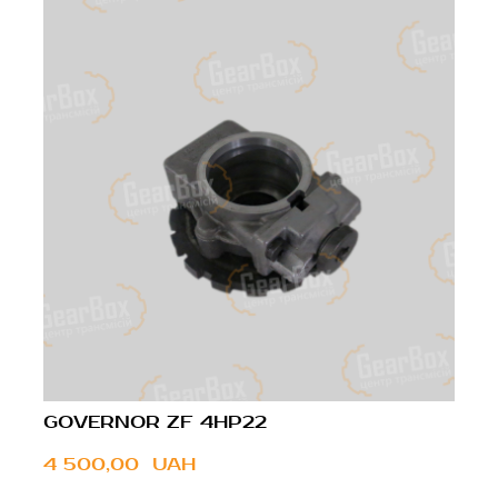
GOVERNOR ZF 4HP22
4 500,00  UAH