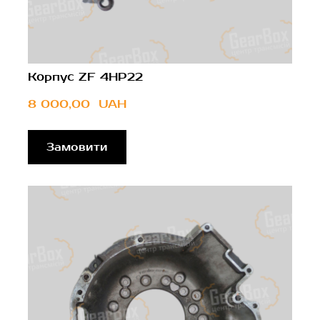
Корпус ZF 4HP22
8 000,00  UAH
Замовити