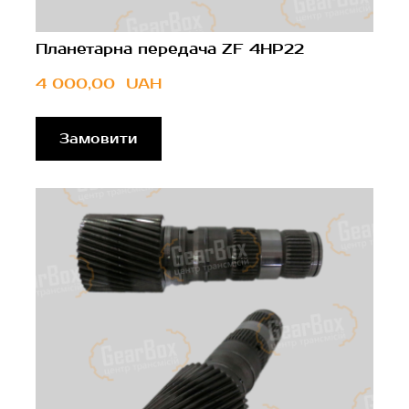
Планетарна передача ZF 4HP22
4 000,00  UAH
Замовити