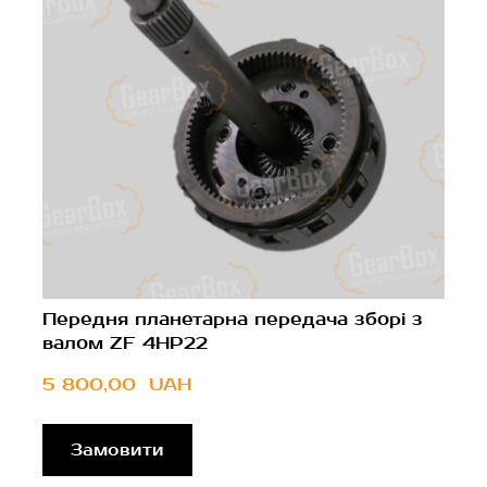
Передня планетарна передача зборі з
валом ZF 4HP22
5 800,00  UAH
Замовити