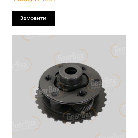
Замовити