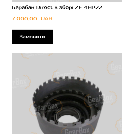
Барабан Direct в зборі ZF 4HP22
7 000,00  UAH
Замовити