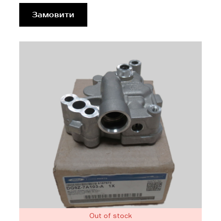
Замовити
Out of stock