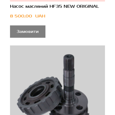
Насос масляний HF35 NEW ORIGINAL
8 500,00  UAH
Замовити