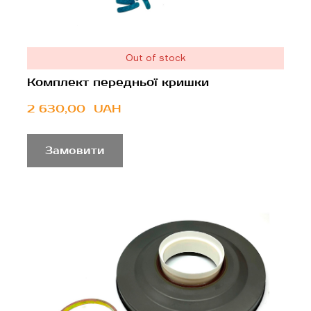
Out of stock
Комплект передньої кришки
2 630,00  UAH
Замовити