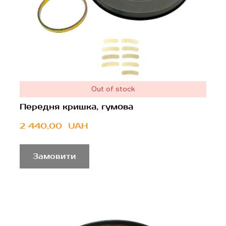
Out of stock
Передня кришка, гумова
2 440,00  UAH
Замовити