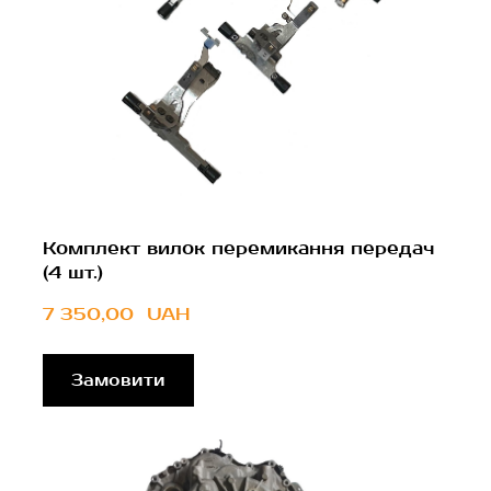
Комплект вилок перемикання передач
(4 шт.)
7 350,00  UAH
Замовити