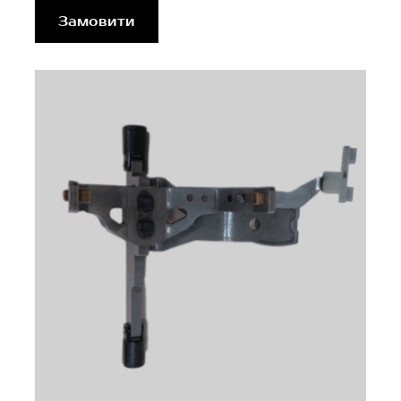
Замовити