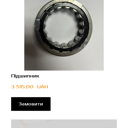
Підшипник
3 515,00  UAH
Замовити