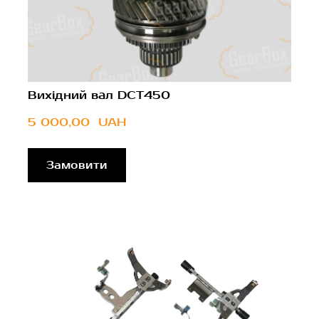
Вихідний вал DCT450
5 000,00  UAH
Замовити