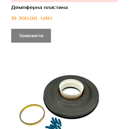
Демпферна пластина
19 700,00  UAH
Замовити