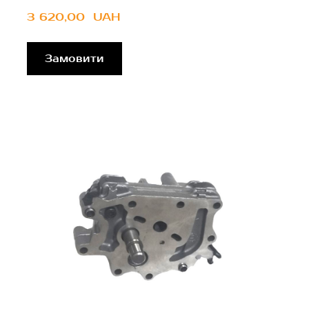
3 620,00  UAH
Замовити