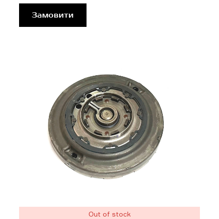
Замовити
Out of stock