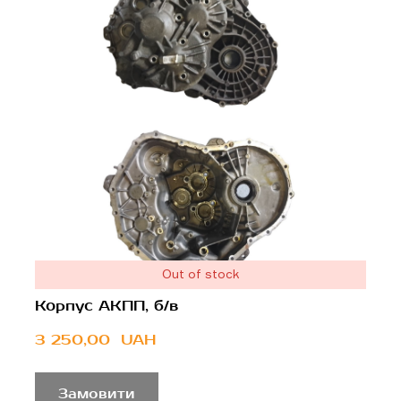
Out of stock
Корпус АКПП, б/в
3 250,00  UAH
Замовити