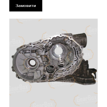
Замовити