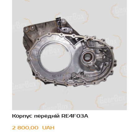
Корпус передній RE4F03A
2 800,00  UAH