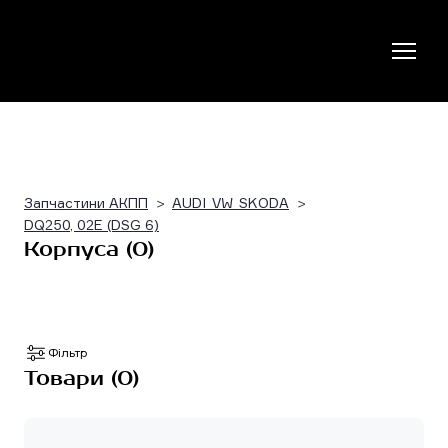
Запчастини АКПП
AUDI_VW_SKODA
DQ250, 02E (DSG 6)
Корпуса (0)
Фільтр
Товари (0)