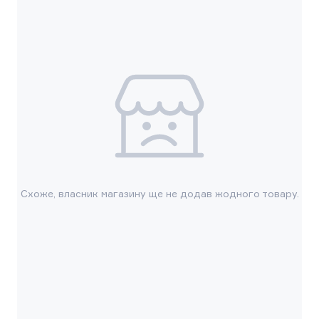
Схоже, власник магазину ще не додав жодного товару.