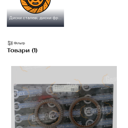
Диски сталеві, диски фрикційні
Фільтр
Товари (1)