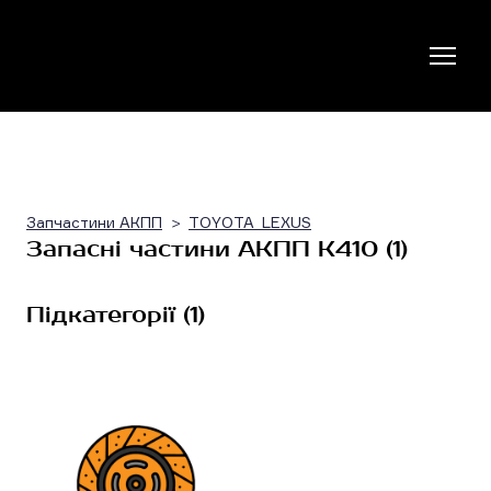
Запчастини АКПП
TOYOTA_LEXUS
Запасні частини АКПП K410 (1)
Підкатегорії (1)