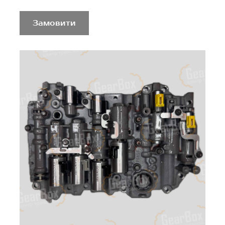
Замовити