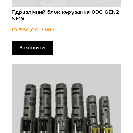
Гідравлічний блок керування 09G GEN2
NEW
19 560,00  UAH
Замовити