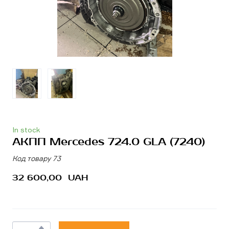
In stock
АКПП Mercedes 724.0 GLA
(7240)
Код товару 73
32 600,00  UAH