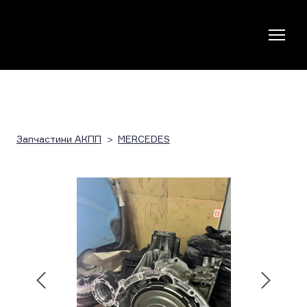
Запчастини АКПП
MERCEDES