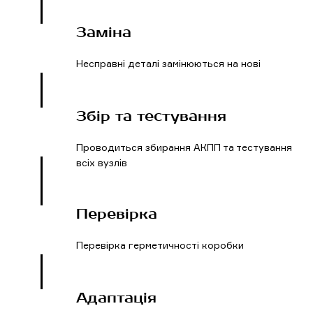
Заміна
Несправні деталі замінюються на нові
Збір та тестування
Проводиться збирання АКПП та тестування
всіх вузлів
Перевірка
Перевірка герметичності коробки
Адаптація