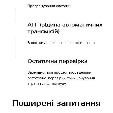
Програмування системи
ATF (рідина автоматичних
трансмісій)
В систему наливається свіже мастило
Остаточна перевірка
Завершується процес проведенням
остаточної перевірки функціонування
агрегату під час руху
Поширені запитання