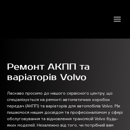
Ремонт АКПП та
варіаторів Volvo
Ласкаво просимо до нашого сервісного центру, що
спеціалізується на ремонті автоматичних коробок
передач (АКПП) та варіаторів для автомобілів Volvo. Ми
пишаємося нашим досвідом та професіоналізмом у сфері
обслуговування та відновлення трансмісій Volvo будь-
яких моделей. Незалежно від того, чи потрібний вам