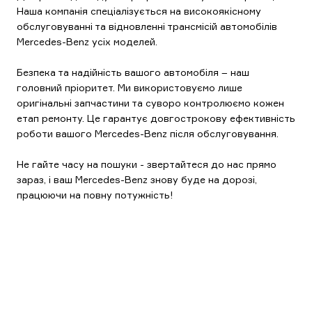
Наша компанія спеціалізується на високоякісному
обслуговуванні та відновленні трансмісій автомобілів
Mercedes-Benz усіх моделей.
Безпека та надійність вашого автомобіля – наш
головний пріоритет. Ми використовуємо лише
оригінальні запчастини та суворо контролюємо кожен
етап ремонту. Це гарантує довгострокову ефективність
роботи вашого Mercedes-Benz після обслуговування.
Не гайте часу на пошуки - звертайтеся до нас прямо
зараз, і ваш Mercedes-Benz знову буде на дорозі,
працюючи на повну потужність!