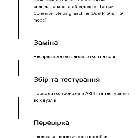
спеціалізованого обладнання Torque
Converter Welding machine (Dual MIG & TIG
mode)
Заміна
Несправні деталі замінюються на нові
Збір та тестування
Проводиться збирання АКПП та тестування
всіх вузлів
Перевірка
Перевірка герметичності коробки