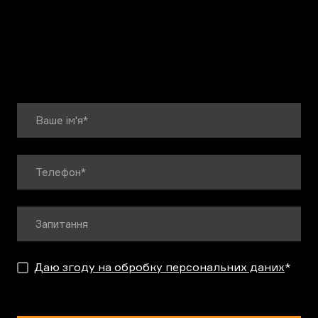
Даю згоду на обробку персональних даних
*