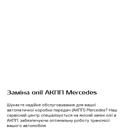
Заміна олії АКПП Mercedes
Шукаєте надійне обслуговування для вашої
автоматичної коробки передач (АКПП) Mercedes? Наш
сервісний центр спеціалізується на якісній заміні олії в
АКПП, забезпечуючи оптимальну роботу трансмісії
вашого автомобіля.