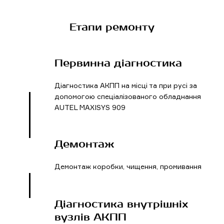
Етапи ремонту
Первинна діагностика
Діагностика АКПП на місці та при русі за
допомогою спеціалізованого обладнання
AUTEL MAXISYS 909
Демонтаж
Демонтаж коробки, чищення, промивання
Діагностика внутрішніх
вузлів АКПП