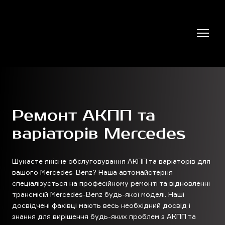
Ремонт АКПП та
варіаторів Mercedes
Шукаєте якісне обслуговування АКПП та варіаторів для
вашого Mercedes-Benz? Наша автомайстерня
спеціалізується на професійному ремонті та відновленні
трансмісій Mercedes-Benz будь-якої моделі. Наші
досвідчені фахівці мають весь необхідний досвід і
знання для вирішення будь-яких проблем з АКПП та