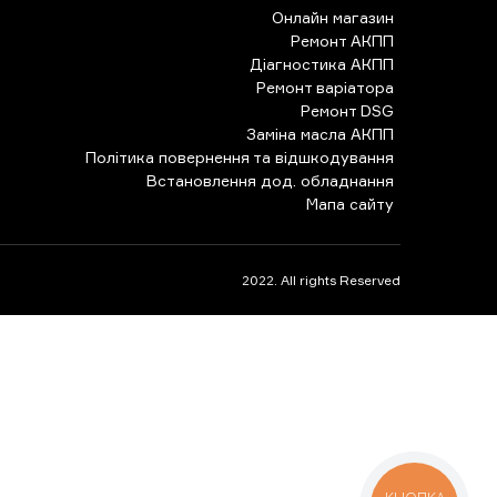
Онлайн магазин
Ремонт АКПП
Діагностика АКПП
Ремонт варіатора
Ремонт DSG
Заміна масла АКПП
Політика повернення та відшкодування
Встановлення дод. обладнання
Мапа сайту
2022. All rights Reserved